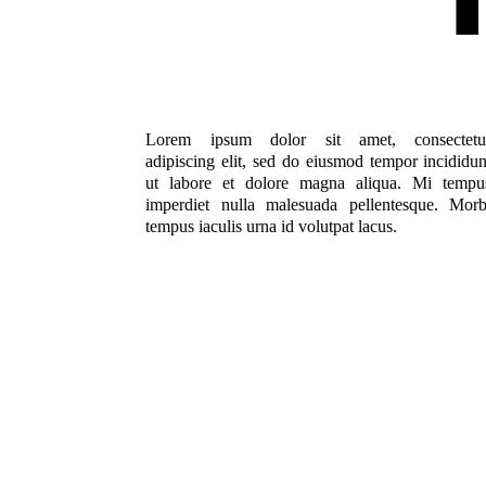
Lorem ipsum dolor sit amet, consectetu
adipiscing elit, sed do eiusmod tempor incididun
ut labore et dolore magna aliqua. Mi tempu
imperdiet nulla malesuada pellentesque. Morb
tempus iaculis urna id volutpat lacus.