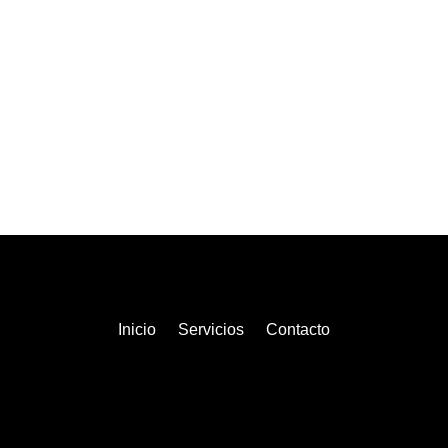
Inicio
Servicios
Contacto